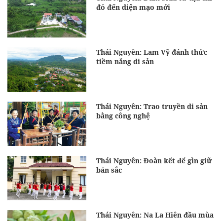
đỏ đến diện mạo mới
Thái Nguyên: Lam Vỹ đánh thức
tiềm năng di sản
Thái Nguyên: Trao truyền di sản
bằng công nghệ
Thái Nguyên: Đoàn kết để gìn giữ
bản sắc
Thái Nguyên: Na La Hiên đầu mùa