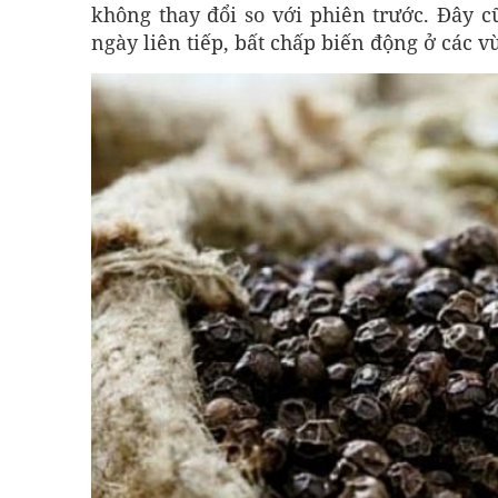
không thay đổi so với phiên trước. Đây c
ngày liên tiếp, bất chấp biến động ở các v