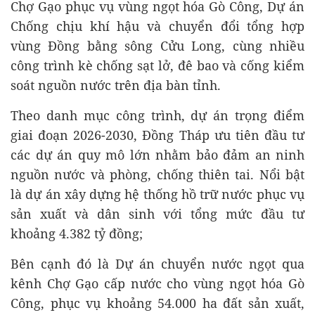
Chợ Gạo phục vụ vùng ngọt hóa Gò Công, Dự án
Chống chịu khí hậu và chuyển đổi tổng hợp
vùng Đồng bằng sông Cửu Long, cùng nhiều
công trình kè chống sạt lở, đê bao và cống kiểm
soát nguồn nước trên địa bàn tỉnh.
Theo danh mục công trình, dự án trọng điểm
giai đoạn 2026-2030, Đồng Tháp ưu tiên đầu tư
các dự án quy mô lớn nhằm bảo đảm an ninh
nguồn nước và phòng, chống thiên tai. Nổi bật
là dự án xây dựng hệ thống hồ trữ nước phục vụ
sản xuất và dân sinh với tổng mức đầu tư
khoảng 4.382 tỷ đồng;
Bên cạnh đó là Dự án chuyển nước ngọt qua
kênh Chợ Gạo cấp nước cho vùng ngọt hóa Gò
Công, phục vụ khoảng 54.000 ha đất sản xuất,