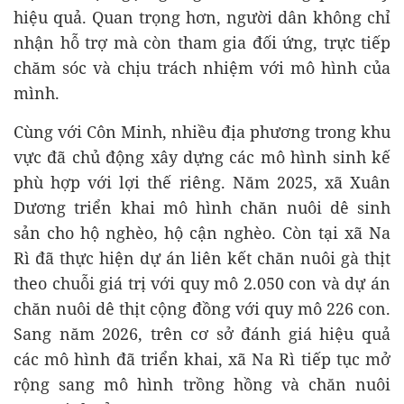
hiệu quả. Quan trọng hơn, người dân không chỉ
nhận hỗ trợ mà còn tham gia đối ứng, trực tiếp
chăm sóc và chịu trách nhiệm với mô hình của
mình.
Cùng với Côn Minh, nhiều địa phương trong khu
vực đã chủ động xây dựng các mô hình sinh kế
phù hợp với lợi thế riêng. Năm 2025, xã Xuân
Dương triển khai mô hình chăn nuôi dê sinh
sản cho hộ nghèo, hộ cận nghèo. Còn tại xã Na
Rì đã thực hiện dự án liên kết chăn nuôi gà thịt
theo chuỗi giá trị với quy mô 2.050 con và dự án
chăn nuôi dê thịt cộng đồng với quy mô 226 con.
Sang năm 2026, trên cơ sở đánh giá hiệu quả
các mô hình đã triển khai, xã Na Rì tiếp tục mở
rộng sang mô hình trồng hồng và chăn nuôi