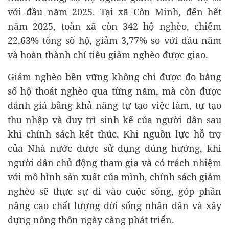
với đầu năm 2025. Tại xã Côn Minh, đến hết
năm 2025, toàn xã còn 342 hộ nghèo, chiếm
22,63% tổng số hộ, giảm 3,77% so với đầu năm
và hoàn thành chỉ tiêu giảm nghèo được giao.
Giảm nghèo bền vững không chỉ được đo bằng
số hộ thoát nghèo qua từng năm, mà còn được
đánh giá bằng khả năng tự tạo việc làm, tự tạo
thu nhập và duy trì sinh kế của người dân sau
khi chính sách kết thúc. Khi nguồn lực hỗ trợ
của Nhà nước được sử dụng đúng hướng, khi
người dân chủ động tham gia và có trách nhiệm
với mô hình sản xuất của mình, chính sách giảm
nghèo sẽ thực sự đi vào cuộc sống, góp phần
nâng cao chất lượng đời sống nhân dân và xây
dựng nông thôn ngày càng phát triển.