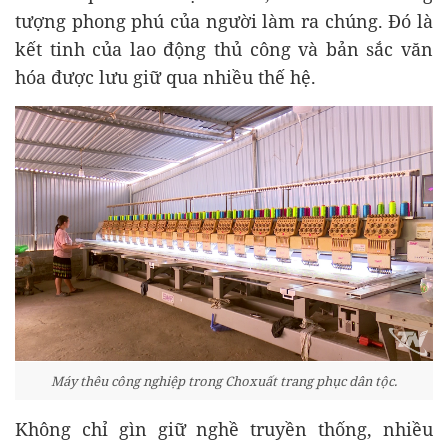
tượng phong phú của người làm ra chúng. Đó là
kết tinh của lao động thủ công và bản sắc văn
hóa được lưu giữ qua nhiều thế hệ.
Máy thêu công nghiệp trong Choxuất trang phục dân tộc.
Không chỉ gìn giữ nghề truyền thống, nhiều