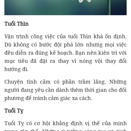
Tuổi Thìn
Vận trình công việc của tuổi Thìn khá ổn định.
Dù không có bước đột phá lớn nhưng mọi việc
đều diễn ra đúng kế hoạch. Bạn nên kiên trì với
mục tiêu đã đặt ra thay vì nóng vội thay đổi
hướng đi.
Chuyện tình cảm có phần trầm lắng. Những
người đang yêu cần dành thêm thời gian cho đối
phương để tránh cảm giác xa cách.
Tuổi Tỵ
Tuổi Tỵ có cơ hội khẳng định vị thế của mình