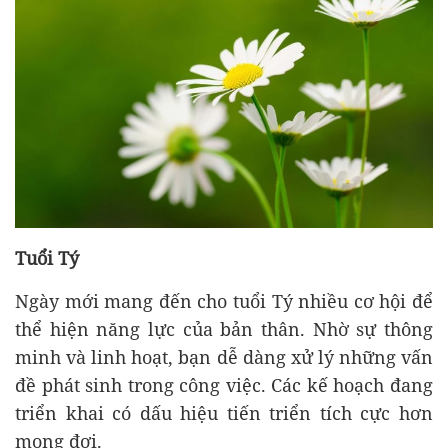
Tuổi Tý
Ngày mới mang đến cho tuổi Tý nhiều cơ hội để
thể hiện năng lực của bản thân. Nhờ sự thông
minh và linh hoạt, bạn dễ dàng xử lý những vấn
đề phát sinh trong công việc. Các kế hoạch đang
triển khai có dấu hiệu tiến triển tích cực hơn
mong đợi.