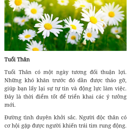
Tuổi Thân
Tuổi Thân có một ngày tương đối thuận lợi.
Những khó khăn trước đó dần được tháo gỡ,
giúp bạn lấy lại sự tự tin và động lực làm việc.
Đây là thời điểm tốt để triển khai các ý tưởng
mới.
Đường tình duyên khởi sắc. Người độc thân có
cơ hội gặp được người khiến trái tim rung động.