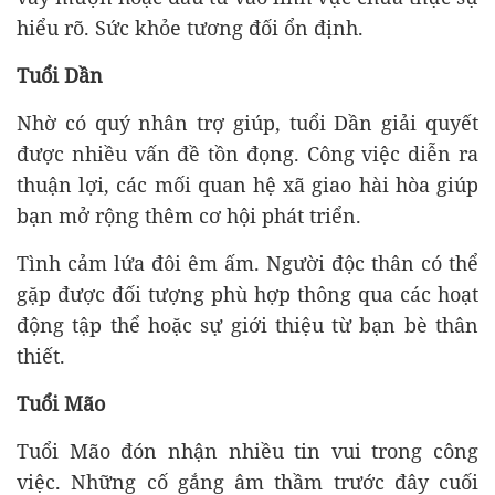
hiểu rõ. Sức khỏe tương đối ổn định.
Tuổi Dần
Nhờ có quý nhân trợ giúp, tuổi Dần giải quyết
được nhiều vấn đề tồn đọng. Công việc diễn ra
thuận lợi, các mối quan hệ xã giao hài hòa giúp
bạn mở rộng thêm cơ hội phát triển.
Tình cảm lứa đôi êm ấm. Người độc thân có thể
gặp được đối tượng phù hợp thông qua các hoạt
động tập thể hoặc sự giới thiệu từ bạn bè thân
thiết.
Tuổi Mão
Tuổi Mão đón nhận nhiều tin vui trong công
việc. Những cố gắng âm thầm trước đây cuối