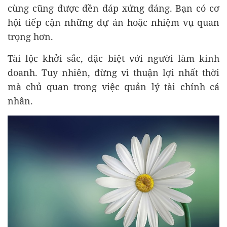
cùng cũng được đền đáp xứng đáng. Bạn có cơ
hội tiếp cận những dự án hoặc nhiệm vụ quan
trọng hơn.
Tài lộc khởi sắc, đặc biệt với người làm kinh
doanh. Tuy nhiên, đừng vì thuận lợi nhất thời
mà chủ quan trong việc quản lý tài chính cá
nhân.