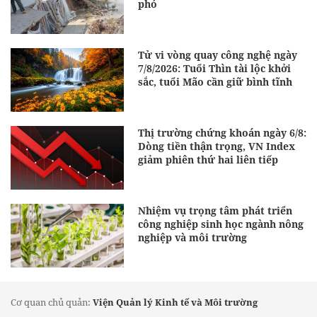
phó
Tử vi vòng quay công nghệ ngày
7/8/2026: Tuổi Thìn tài lộc khởi
sắc, tuổi Mão cần giữ bình tĩnh
Thị trường chứng khoán ngày 6/8:
Dòng tiền thận trọng, VN Index
giảm phiên thứ hai liên tiếp
Nhiệm vụ trọng tâm phát triển
công nghiệp sinh học ngành nông
nghiệp và môi trường
Cơ quan chủ quản:
Viện Quản lý Kinh tế và Môi trường