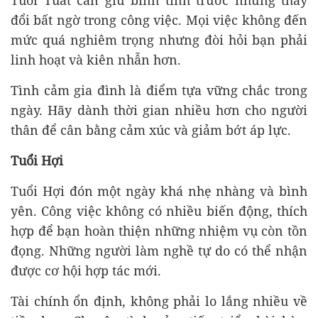
đổi bất ngờ trong công việc. Mọi việc không đến
mức quá nghiêm trọng nhưng đòi hỏi bạn phải
linh hoạt và kiên nhẫn hơn.
Tình cảm gia đình là điểm tựa vững chắc trong
ngày. Hãy dành thời gian nhiều hơn cho người
thân để cân bằng cảm xúc và giảm bớt áp lực.
Tuổi Hợi
Tuổi Hợi đón một ngày khá nhẹ nhàng và bình
yên. Công việc không có nhiều biến động, thích
hợp để bạn hoàn thiện những nhiệm vụ còn tồn
đọng. Những người làm nghề tự do có thể nhận
được cơ hội hợp tác mới.
Tài chính ổn định, không phải lo lắng nhiều về