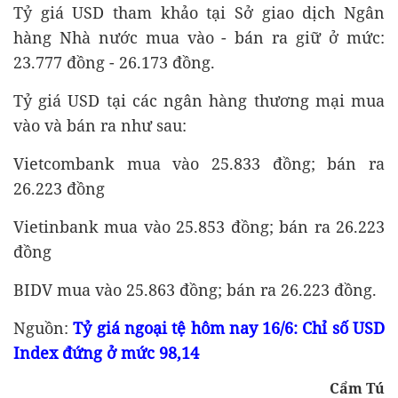
Tỷ giá USD tham khảo tại Sở giao dịch Ngân
hàng Nhà nước mua vào - bán ra giữ ở mức:
23.777 đồng - 26.173 đồng.
Tỷ giá USD tại các ngân hàng thương mại mua
vào và bán ra như sau:
Vietcombank mua vào 25.833 đồng; bán ra
26.223 đồng
Vietinbank mua vào 25.853 đồng; bán ra 26.223
đồng
BIDV mua vào 25.863 đồng; bán ra 26.223 đồng.
Nguồn:
Tỷ giá ngoại tệ hôm nay 16/6: Chỉ số USD
Index đứng ở mức 98,14
Cẩm Tú