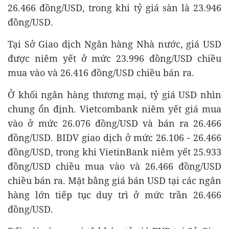
26.466 đồng/USD, trong khi tỷ giá sàn là 23.946
đồng/USD.
Tại Sở Giao dịch Ngân hàng Nhà nước, giá USD
được niêm yết ở mức 23.996 đồng/USD chiều
mua vào và 26.416 đồng/USD chiều bán ra.
Ở khối ngân hàng thương mại, tỷ giá USD nhìn
chung ổn định. Vietcombank niêm yết giá mua
vào ở mức 26.076 đồng/USD và bán ra 26.466
đồng/USD. BIDV giao dịch ở mức 26.106 - 26.466
đồng/USD, trong khi VietinBank niêm yết 25.933
đồng/USD chiều mua vào và 26.466 đồng/USD
chiều bán ra. Mặt bằng giá bán USD tại các ngân
hàng lớn tiếp tục duy trì ở mức trần 26.466
đồng/USD.