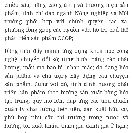
chiều sâu, nâng cao giá trị và thương hiệu sản
phẩm, tỉnh chỉ đạo ngành Nông nghiệp và Môi
trường phối hợp với chính quyền các xã,
phường lồng ghép các nguồn vốn hỗ trợ chủ thể
phát triển sản phẩm OCOP;
Đồng thời đẩy mạnh ứng dụng khoa học công
nghệ, chuyển đổi số; từng bước nâng cấp chất
lượng, mẫu mã bao bì, nhãn mác; đa dạng hóa
sản phẩm và chú trọng xây dựng câu chuyện
sản phẩm. Cùng với đó, tỉnh định hướng phát
triển sản phẩm theo hướng sản xuất hàng hóa
tập trung, quy mô lớn, đáp ứng các tiêu chuẩn
quản lý chất lượng tiên tiến, sản xuất hữu cơ,
phù hợp nhu cầu thị trường trong nước và
hướng tới xuất khẩu, tham gia đánh giá ở hạng