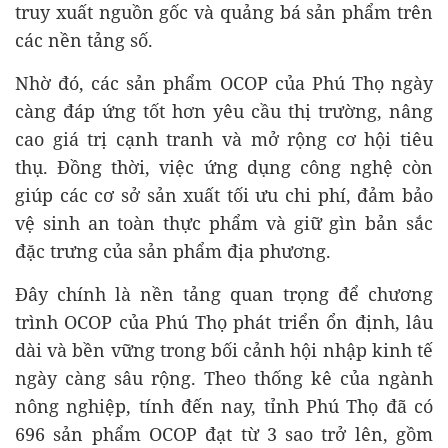
truy xuất nguồn gốc và quảng bá sản phẩm trên
các nền tảng số.
Nhờ đó, các sản phẩm OCOP của Phú Thọ ngày
càng đáp ứng tốt hơn yêu cầu thị trường, nâng
cao giá trị cạnh tranh và mở rộng cơ hội tiêu
thụ. Đồng thời, việc ứng dụng công nghệ còn
giúp các cơ sở sản xuất tối ưu chi phí, đảm bảo
vệ sinh an toàn thực phẩm và giữ gìn bản sắc
đặc trưng của sản phẩm địa phương.
Đây chính là nền tảng quan trọng để chương
trình OCOP của Phú Thọ phát triển ổn định, lâu
dài và bền vững trong bối cảnh hội nhập kinh tế
ngày càng sâu rộng. Theo thống kê của ngành
nông nghiệp, tính đến nay, tỉnh Phú Thọ đã có
696 sản phẩm OCOP đạt từ 3 sao trở lên, gồm