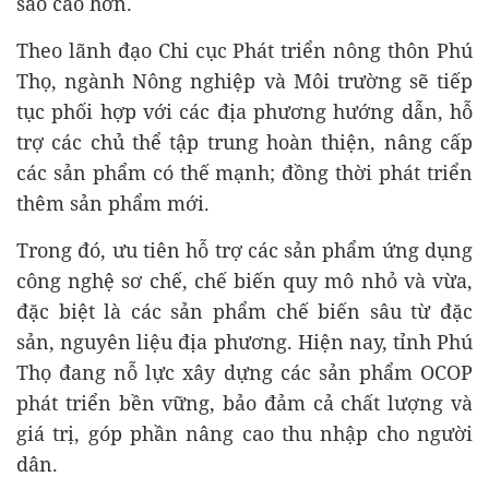
sao cao hơn.
Theo lãnh đạo Chi cục Phát triển nông thôn Phú
Thọ, ngành Nông nghiệp và Môi trường sẽ tiếp
tục phối hợp với các địa phương hướng dẫn, hỗ
trợ các chủ thể tập trung hoàn thiện, nâng cấp
các sản phẩm có thế mạnh; đồng thời phát triển
thêm sản phẩm mới.
Trong đó, ưu tiên hỗ trợ các sản phẩm ứng dụng
công nghệ sơ chế, chế biến quy mô nhỏ và vừa,
đặc biệt là các sản phẩm chế biến sâu từ đặc
sản, nguyên liệu địa phương. Hiện nay, tỉnh Phú
Thọ đang nỗ lực xây dựng các sản phẩm OCOP
phát triển bền vững, bảo đảm cả chất lượng và
giá trị, góp phần nâng cao thu nhập cho người
dân.