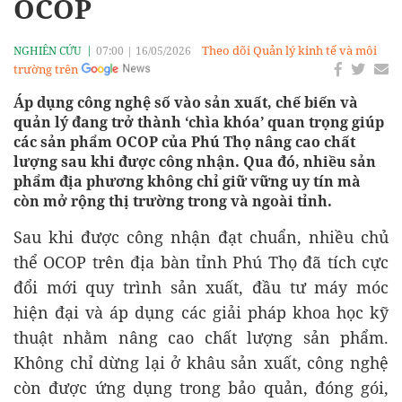
OCOP
Theo dõi Quản lý kinh tế và môi
NGHIÊN CỨU
07:00
|
16/05/2026
trường trên
Áp dụng công nghệ số vào sản xuất, chế biến và
quản lý đang trở thành ‘chìa khóa’ quan trọng giúp
các sản phẩm OCOP của Phú Thọ nâng cao chất
lượng sau khi được công nhận. Qua đó, nhiều sản
phẩm địa phương không chỉ giữ vững uy tín mà
còn mở rộng thị trường trong và ngoài tỉnh.
Sau khi được công nhận đạt chuẩn, nhiều chủ
thể OCOP trên địa bàn tỉnh Phú Thọ đã tích cực
đổi mới quy trình sản xuất, đầu tư máy móc
hiện đại và áp dụng các giải pháp khoa học kỹ
thuật nhằm nâng cao chất lượng sản phẩm.
Không chỉ dừng lại ở khâu sản xuất, công nghệ
còn được ứng dụng trong bảo quản, đóng gói,