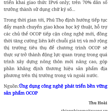
triển khai giao thức IPv6 only; trên 70% dân số
trưởng thành sử dụng chữ ký số...
Trong thời gian tới, Phú Thọ định hướng tiếp tục
đẩy mạnh chuyển giao khoa học kỹ thuật, hỗ trợ
các chủ thể OCOP tiếp cận công nghệ mới, đồng
thời tăng cường liên kết chuỗi giá trị và mở rộng
thị trường tiêu thụ để chương trình OCOP sẽ
thực sự trở thành động lực quan trọng trong quá
trình xây dựng nông thôn mới nâng cao, góp
phần khẳng định thương hiệu sản phẩm địa
phương trên thị trường trong và ngoài nước.
Nguồn:
Ứng dụng công nghệ phát triển bền vững
sản phẩm OCOP
Thu Hoài
thiennhienmoitruong.vn