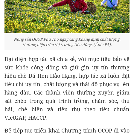
Nông sản OCOP Phú Thọ ngày càng khẳng định chất lượng,
thương hiệu trên thị trường tiêu dùng. (Ảnh: PA).
Đại diện hợp tác xã chia sẻ, với mục tiêu bảo vệ
sức khỏe cộng đồng và giữ gìn uy tín thương
hiệu chè Đá Hen Hảo Hạng, hợp tác xã luôn đặt
tiêu chí uy tín, chất lượng và thái độ phục vụ lên
hàng đầu. Các thành viên thường xuyên giám
sát chéo trong quá trình trồng, chăm sóc, thu
hái, chế biến và tiêu thụ theo tiêu chuẩn
VietGAP, HACCP.
Để tiếp tục triển khai Chương trình OCOP đi vào