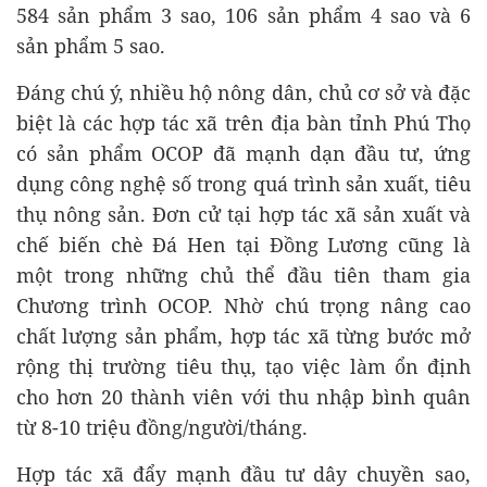
584 sản phẩm 3 sao, 106 sản phẩm 4 sao và 6
sản phẩm 5 sao.
Đáng chú ý, nhiều hộ nông dân, chủ cơ sở và đặc
biệt là các hợp tác xã trên địa bàn tỉnh Phú Thọ
có sản phẩm OCOP đã mạnh dạn đầu tư, ứng
dụng công nghệ số trong quá trình sản xuất, tiêu
thụ nông sản. Đơn cử tại hợp tác xã sản xuất và
chế biến chè Đá Hen tại Đồng Lương cũng là
một trong những chủ thể đầu tiên tham gia
Chương trình OCOP. Nhờ chú trọng nâng cao
chất lượng sản phẩm, hợp tác xã từng bước mở
rộng thị trường tiêu thụ, tạo việc làm ổn định
cho hơn 20 thành viên với thu nhập bình quân
từ 8-10 triệu đồng/người/tháng.
Hợp tác xã đẩy mạnh đầu tư dây chuyền sao,