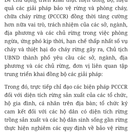
quả các giải pháp bảo vệ rừng và phòng cháy,
chữa cháy rừng (PCCCR) đồng thời tăng cường
hơn nữa vai trò, trách nhiệm của các sở, ngành,
địa phương và các chủ rừng trong việc phòng
ngừa, ứng phó kịp thời, hạn chế thấp nhất số vụ
cháy và thiệt hại do cháy rừng gây ra, Chủ tịch
UBND thành phố yêu cầu các sở, ngành, địa
phương và các chủ rừng, đơn vị liên quan tập
trung triển khai đồng bộ các giải pháp:
Trong đó, trực tiếp chỉ đạo các biện pháp PCCCR
đối với diện tích rừng sản xuất của các tổ chức,
hộ gia đình, cá nhân trên địa bàn; tổ chức ký
cam kết đối với các hộ dân có diện tích rừng
trồng sản xuất và các hộ dân sinh sống gần rừng
thực hiện nghiêm các quy định về bảo vệ rừng