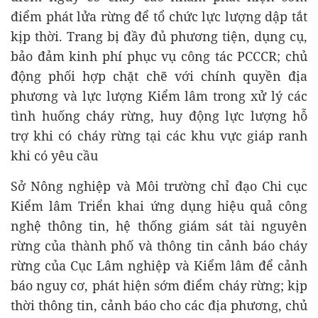
điểm phát lửa rừng để tổ chức lực lượng dập tắt
kịp thời. Trang bị đầy đủ phương tiện, dụng cụ,
bảo đảm kinh phí phục vụ công tác PCCCR; chủ
động phối hợp chặt chẽ với chính quyền địa
phương và lực lượng Kiểm lâm trong xử lý các
tình huống cháy rừng, huy động lực lượng hỗ
trợ khi có cháy rừng tại các khu vực giáp ranh
khi có yêu cầu
Sở Nông nghiệp và Môi trường chỉ đạo Chi cục
Kiểm lâm Triển khai ứng dụng hiệu quả công
nghệ thông tin, hệ thống giám sát tài nguyên
rừng của thành phố và thông tin cảnh báo cháy
rừng của Cục Lâm nghiệp và Kiểm lâm để cảnh
báo nguy cơ, phát hiện sớm điểm cháy rừng; kịp
thời thông tin, cảnh báo cho các địa phương, chủ