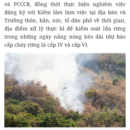
và PCCCR, đồng thời thực hiện nghiêm việc
đăng ký với Kiểm lâm làm việc tại địa bàn và
Trưởng thôn, bản, nóc, tổ dân phố về thời gian,
địa điểm xử lý thực bì để kiểm soát lửa rừng
trong những ngày nắng nóng kéo dài (dự báo
cấp cháy rừng là cấp IV và cấp V).