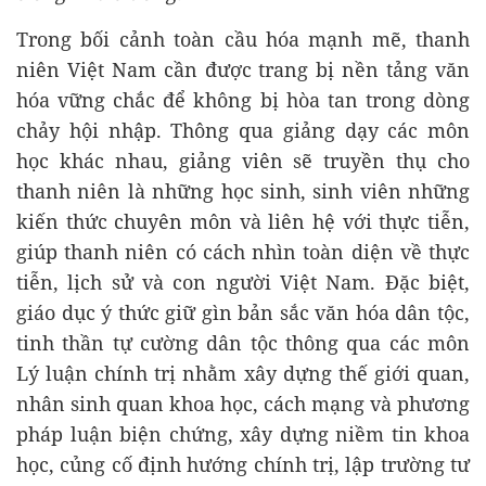
Trong bối cảnh toàn cầu hóa mạnh mẽ, thanh
niên Việt Nam cần được trang bị nền tảng văn
hóa vững chắc để không bị hòa tan trong dòng
chảy hội nhập. Thông qua giảng dạy các môn
học khác nhau, giảng viên sẽ truyền thụ cho
thanh niên là những học sinh, sinh viên những
kiến thức chuyên môn và liên hệ với thực tiễn,
giúp thanh niên có cách nhìn toàn diện về thực
tiễn, lịch sử và con người Việt Nam. Đặc biệt,
giáo dục ý thức giữ gìn bản sắc văn hóa dân tộc,
tinh thần tự cường dân tộc thông qua các môn
Lý luận chính trị nhằm xây dựng thế giới quan,
nhân sinh quan khoa học, cách mạng và phương
pháp luận biện chứng, xây dựng niềm tin khoa
học, củng cố định hướng chính trị, lập trường tư