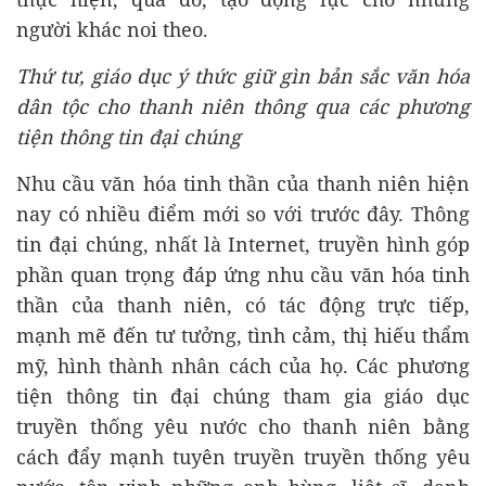
người khác noi theo.
Thứ tư, giáo dục ý thức giữ gìn bản sắc văn hóa
dân tộc cho thanh niên thông qua các phương
tiện thông tin đại chúng
Nhu cầu văn hóa tinh thần của thanh niên hiện
nay có nhiều điểm mới so với trước đây. Thông
tin đại chúng, nhất là Internet, truyền hình góp
phần quan trọng đáp ứng nhu cầu văn hóa tinh
thần của thanh niên, có tác động trực tiếp,
mạnh mẽ đến tư tưởng, tình cảm, thị hiếu thẩm
mỹ, hình thành nhân cách của họ. Các phương
tiện thông tin đại chúng tham gia giáo dục
truyền thống yêu nước cho thanh niên bằng
cách đẩy mạnh tuyên truyền truyền thống yêu