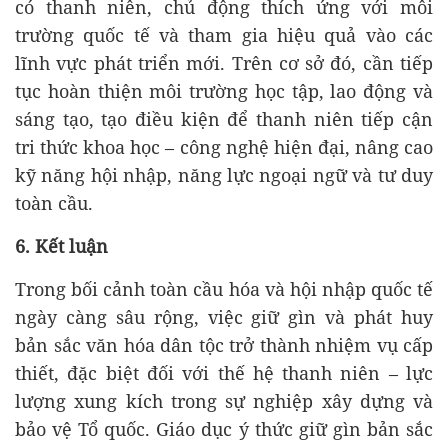
có thanh niên, chủ động thích ứng với môi
trường quốc tế và tham gia hiệu quả vào các
lĩnh vực phát triển mới. Trên cơ sở đó, cần tiếp
tục hoàn thiện môi trường học tập, lao động và
sáng tạo, tạo điều kiện để thanh niên tiếp cận
tri thức khoa học – công nghệ hiện đại, nâng cao
kỹ năng hội nhập, năng lực ngoại ngữ và tư duy
toàn cầu.
6. Kết luận
Trong bối cảnh toàn cầu hóa và hội nhập quốc tế
ngày càng sâu rộng, việc giữ gìn và phát huy
bản sắc văn hóa dân tộc trở thành nhiệm vụ cấp
thiết, đặc biệt đối với thế hệ thanh niên – lực
lượng xung kích trong sự nghiệp xây dựng và
bảo vệ Tổ quốc. Giáo dục ý thức giữ gìn bản sắc