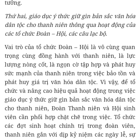
tưởng.
Thứ hai, giáo dục ý thức giữ gìn bản sắc văn hóa
dân tộc cho thanh niên thông qua hoạt động của
các tổ chức Đoàn – Hội, các câu lạc bộ.
Vai trò của tổ chức Đoàn – Hội là vô cùng quan
trọng cùng đồng hành với thanh niên, là lực
lượng nòng cốt, là ngọn cờ tập hợp và phát huy
sức mạnh của thanh niên trong việc bảo tồn và
phát huy giá trị văn hóa dân tộc. Vì vậy, để tổ
chức và nâng cao hiệu quả hoạt động trong việc
giáo dục ý thức giữ gìn bản sắc văn hóa dân tộc
cho thanh niên, Đoàn Thanh niên và Hội sinh
viên cần phối hợp chặt chẽ trong việc. Tổ chức
các đợt sinh hoạt chính trị trong đoàn viên,
thanh niên gắn với dịp kỷ niệm các ngày lễ, sự