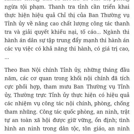
ngừa tội phạm. Thanh tra tỉnh cần triển khai
thực hiện hiệu quả Chỉ thị của Ban Thường vụ
Tỉnh ủy về nâng cao chất lượng công tác thanh
tra và giải quyết khiếu nại, tố cáo… Ngành thi
hành án dân sự tập trung đẩy mạnh thi hành án
các vụ việc có khả năng thi hành, có giá trị cao,
…
Theo Ban Nội chính Tỉnh ủy, những tháng đầu
năm, các cơ quan trong khối nội chính đã tích
cực phối hợp, tham mưu Ban Thường vụ Tỉnh
ủy, Thường trực Tỉnh ủy thực hiện có hiệu quả
các nhiệm vụ công tác nội chính, phòng, chống
tham nhũng. Công tác quốc phòng, an ninh, trật
tự an toàn xã hội được giữ vững, ổn định; tình
hình an ninh trong dân tộc, tôn giáo, an ninh