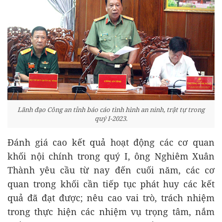
Lãnh đạo Công an tỉnh báo cáo tình hình an ninh, trật tự trong
quý I-2023.
Đánh giá cao kết quả hoạt động các cơ quan
khối nội chính trong quý I, ông Nghiêm Xuân
Thành yêu cầu từ nay đến cuối năm, các cơ
quan trong khối cần tiếp tục phát huy các kết
quả đã đạt được; nêu cao vai trò, trách nhiệm
trong thực hiện các nhiệm vụ trọng tâm, nắm