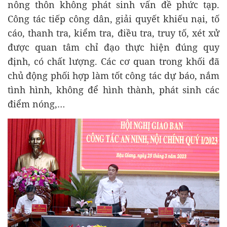
nông thôn không phát sinh vấn đề phức tạp.
Công tác tiếp công dân, giải quyết khiếu nại, tố
cáo, thanh tra, kiểm tra, điều tra, truy tố, xét xử
được quan tâm chỉ đạo thực hiện đúng quy
định, có chất lượng. Các cơ quan trong khối đã
chủ động phối hợp làm tốt công tác dự báo, nắm
tình hình, không để hình thành, phát sinh các
điểm nóng,…