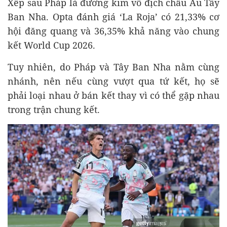
Xếp sau Pháp là đương kim vô địch châu Âu Tây
Ban Nha. Opta đánh giá ‘La Roja’ có 21,33% cơ
hội đăng quang và 36,35% khả năng vào chung
kết World Cup 2026.
Tuy nhiên, do Pháp và Tây Ban Nha nằm cùng
nhánh, nên nếu cùng vượt qua tứ kết, họ sẽ
phải loại nhau ở bán kết thay vì có thể gặp nhau
trong trận chung kết.