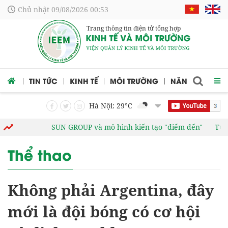
Chủ nhật 09/08/2026 00:53
Trang thông tin điện tử tổng hợp
 CỨU
TIN TỨC
KINH TẾ
MÔI TRƯỜNG
NĂNG LƯỢNG
Hà Nội: 29
°C
SUN GROUP và mô hình kiến tạo "điểm đến"
Tử vi vòn
Thể thao
Không phải Argentina, đây
mới là đội bóng có cơ hội