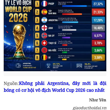
Nguồn:
Không phải Argentina, đây mới là đội
bóng có cơ hội vô địch World Cup 2026 cao nhất
Như Yên
giaoducthoidai.vn