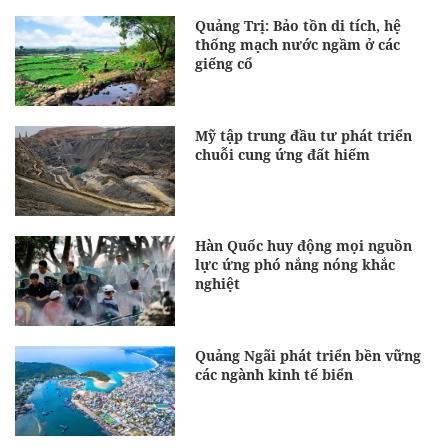
Quảng Trị: Bảo tồn di tích, hệ
thống mạch nước ngầm ở các
giếng cổ
Mỹ tập trung đầu tư phát triển
chuỗi cung ứng đất hiếm
Hàn Quốc huy động mọi nguồn
lực ứng phó nắng nóng khắc
nghiệt
Quảng Ngãi phát triển bền vững
các ngành kinh tế biển