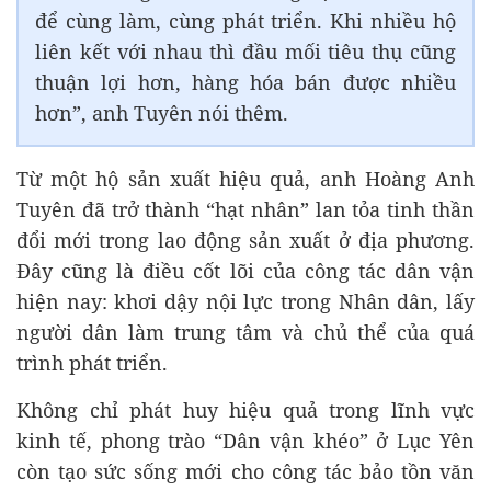
để cùng làm, cùng phát triển. Khi nhiều hộ
liên kết với nhau thì đầu mối tiêu thụ cũng
thuận lợi hơn, hàng hóa bán được nhiều
hơn”, anh Tuyên nói thêm.
Từ một hộ sản xuất hiệu quả, anh Hoàng Anh
Tuyên đã trở thành “hạt nhân” lan tỏa tinh thần
đổi mới trong lao động sản xuất ở địa phương.
Đây cũng là điều cốt lõi của công tác dân vận
hiện nay: khơi dậy nội lực trong Nhân dân, lấy
người dân làm trung tâm và chủ thể của quá
trình phát triển.
Không chỉ phát huy hiệu quả trong lĩnh vực
kinh tế, phong trào “Dân vận khéo” ở Lục Yên
còn tạo sức sống mới cho công tác bảo tồn văn