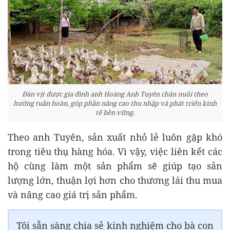
Đàn vịt được gia đình anh Hoàng Anh Tuyên chăn nuôi theo
hướng tuần hoàn, góp phần nâng cao thu nhập và phát triển kinh
tế bền vững.
Theo anh Tuyên, sản xuất nhỏ lẻ luôn gặp khó
trong tiêu thụ hàng hóa. Vì vậy, việc liên kết các
hộ cùng làm một sản phẩm sẽ giúp tạo sản
lượng lớn, thuận lợi hơn cho thương lái thu mua
và nâng cao giá trị sản phẩm.
Tôi sẵn sàng chia sẻ kinh nghiệm cho bà con