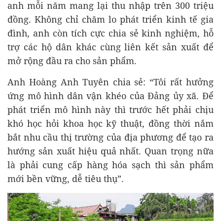
anh mỗi năm mang lại thu nhập trên 300 triệu
đồng. Không chỉ chăm lo phát triển kinh tế gia
đình, anh còn tích cực chia sẻ kinh nghiệm, hỗ
trợ các hộ dân khác cùng liên kết sản xuất để
mở rộng đầu ra cho sản phẩm.
Anh Hoàng Anh Tuyên chia sẻ: “Tôi rất hưởng
ứng mô hình dân vận khéo của Đảng ủy xã. Để
phát triển mô hình này thì trước hết phải chịu
khó học hỏi khoa học kỹ thuật, đồng thời nắm
bắt nhu cầu thị trường của địa phương để tạo ra
hướng sản xuất hiệu quả nhất. Quan trọng nữa
là phải cung cấp hàng hóa sạch thì sản phẩm
mới bền vững, dễ tiêu thụ”.