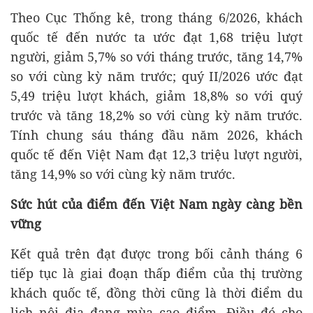
Theo Cục Thống kê, trong tháng 6/2026, khách
quốc tế đến nước ta ước đạt 1,68 triệu lượt
người, giảm 5,7% so với tháng trước, tăng 14,7%
so với cùng kỳ năm trước; quý II/2026 ước đạt
5,49 triệu lượt khách, giảm 18,8% so với quý
trước và tăng 18,2% so với cùng kỳ năm trước.
Tính chung sáu tháng đầu năm 2026, khách
quốc tế đến Việt Nam đạt 12,3 triệu lượt người,
tăng 14,9% so với cùng kỳ năm trước.
Sức hút của điểm đến Việt Nam ngày càng bền
vững
Kết quả trên đạt được trong bối cảnh tháng 6
tiếp tục là giai đoạn thấp điểm của thị trường
khách quốc tế, đồng thời cũng là thời điểm du
lịch nội địa đang mùa cao điểm. Điều đó cho