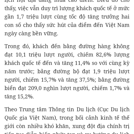
thấy, việc vẫn duy trì lượng khách quốc tế ở mức
gần 1,7 triệu lượt cùng tốc độ tăng trưởng hai
con số cho thấy sức hút của điểm đến Việt Nam
ngày càng bền vững.
Trong đó, khách đến bằng đường hàng không
đạt 10,1 triệu lượt người, chiếm 82,6% lượng
khách quốc tế đến và tăng 11,4% so với cùng kỳ
năm trước; bằng đường bộ đạt 1,9 triệu lượt
người, chiếm 15,7% và tăng 37,5%; bằng đường
biển đạt 209,0 nghìn lượt người, chiếm 1,7% và
tăng 15,2%.
Theo Trung tâm Thông tin Du lịch (Cục Du lịch
Quốc gia Việt Nam), trong bối cảnh kinh tế thế
giới còn nhiều khó khăn, xung đột địa chính trị