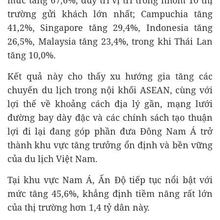
trường gửi khách lớn nhất; Campuchia tăng
41,2%, Singapore tăng 29,4%, Indonesia tăng
26,5%, Malaysia tăng 23,4%, trong khi Thái Lan
tăng 10,0%.
Kết quả này cho thấy xu hướng gia tăng các
chuyến du lịch trong nội khối ASEAN, cùng với
lợi thế về khoảng cách địa lý gần, mạng lưới
đường bay dày đặc và các chính sách tạo thuận
lợi đi lại đang góp phần đưa Đông Nam Á trở
thành khu vực tăng trưởng ổn định và bền vững
của du lịch Việt Nam.
Tại khu vực Nam Á, Ấn Độ tiếp tục nổi bật với
mức tăng 45,6%, khẳng định tiềm năng rất lớn
của thị trường hơn 1,4 tỷ dân này.