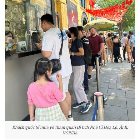
Khách quốc tế mua vé tham quan Di tích Nhà tủ Hòa Lò. Ảnh:
VGP/DA