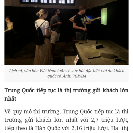
Lịch sử, văn hóa Việt Nam luôn có sức hút đặc biệt với du khách
quốc tế. Ảnh: VGP/DA
Trung Quốc tiếp tục là thị trường gửi khách lớn
nhất
Về quy mô thị trường, Trung Quốc tiếp tục là thị
trường gửi khách lớn nhất với 2,7 triệu lượt,
tiếp theo là Hàn Quốc với 2,16 triệu lượt. Hai thị