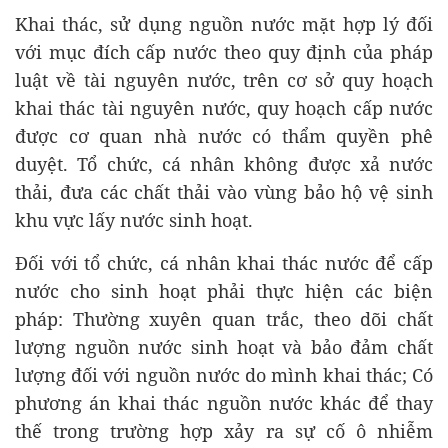
Khai thác, sử dụng nguồn nước mặt hợp lý đối
với mục đích cấp nước theo quy định của pháp
luật về tài nguyên nước, trên cơ sở quy hoạch
khai thác tài nguyên nước, quy hoạch cấp nước
được cơ quan nhà nước có thẩm quyền phê
duyệt. Tổ chức, cá nhân không được xả nước
thải, đưa các chất thải vào vùng bảo hộ vệ sinh
khu vực lấy nước sinh hoạt.
Đối với tổ chức, cá nhân khai thác nước để cấp
nước cho sinh hoạt phải thực hiện các biện
pháp: Thường xuyên quan trắc, theo dõi chất
lượng nguồn nước sinh hoạt và bảo đảm chất
lượng đối với nguồn nước do mình khai thác; Có
phương án khai thác nguồn nước khác để thay
thế trong trường hợp xảy ra sự cố ô nhiễm