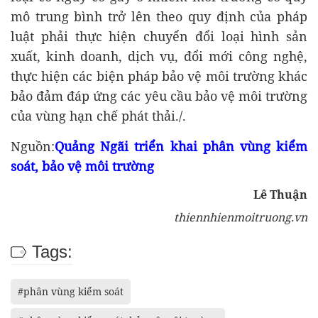
mô trung bình trở lên theo quy định của pháp
luật phải thực hiện chuyển đổi loại hình sản
xuất, kinh doanh, dịch vụ, đổi mới công nghệ,
thực hiện các biện pháp bảo vệ môi trường khác
bảo đảm đáp ứng các yêu cầu bảo vệ môi trường
của vùng hạn chế phát thải./.
Nguồn:
Quảng Ngãi triển khai phân vùng kiểm
soát, bảo vệ môi trường
Lê Thuận
thiennhienmoitruong.vn
Tags:
#phân vùng kiểm soát