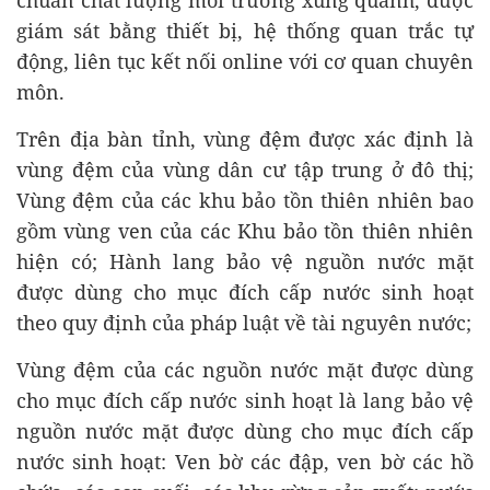
giám sát bằng thiết bị, hệ thống quan trắc tự
động, liên tục kết nối online với cơ quan chuyên
môn.
Trên địa bàn tỉnh, vùng đệm được xác định là
vùng đệm của vùng dân cư tập trung ở đô thị;
Vùng đệm của các khu bảo tồn thiên nhiên bao
gồm vùng ven của các Khu bảo tồn thiên nhiên
hiện có; Hành lang bảo vệ nguồn nước mặt
được dùng cho mục đích cấp nước sinh hoạt
theo quy định của pháp luật về tài nguyên nước;
Vùng đệm của các nguồn nước mặt được dùng
cho mục đích cấp nước sinh hoạt là lang bảo vệ
nguồn nước mặt được dùng cho mục đích cấp
nước sinh hoạt: Ven bờ các đập, ven bờ các hồ