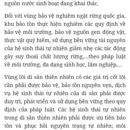
nguồn nước sinh hoạt đang khai thác.
Đối với vùng bảo vệ nghiêm ngặt rừng quốc gia,
khu bảo tồn thực hiện nghiêm các quy định về
bảo vệ môi trường, bảo vệ nguồn gen động vật,
thực vật quý hiếm, sử dụng bền vững tài nguyên
của hệ sinh thái tự nhiên giảm nhẹ các tác động
gây suy thoái chất lượng rừng,...theo pháp luật
về môi trường, đa dạng sinh học, lâm nghiệp,...
Vùng lõi di sản thiên nhiên có các giá trị cốt lõi
cần phải được bảo vệ, bảo tồn nguyên vẹn, dịch
vụ hệ sinh thái tự nhiên của di sản phải được
duy trì, phát triển và sử dụng bền vững theo quy
định của pháp luật. Các hệ sinh thái tự nhiên
trong di sản thiên nhiên phải được ưu tiên bảo
tồn và phục hồi nguyên trạng tự nhiên; môi