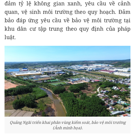
đảm tỷ lệ không gian xanh, yêu cầu về cảnh
quan, vệ sinh môi trường theo quy hoạch. Đảm
bảo đáp ứng yêu cầu về bảo vệ môi trường tại
khu dân cư tập trung theo quy định của pháp
luật.
Quảng Ngãi triển khai phân vùng kiểm soát, bảo vệ môi trường
(Ảnh minh họa).