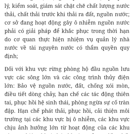
lý, kiểm soát, giám sát chặt chẽ chất lượng nước
thải, chất thải trước khi thải ra đất, nguồn nước;
cơ sở đang hoạt động gây ô nhiễm nguồn nước
phải có giải pháp để khắc phục trong thời hạn
do cơ quan thực hiện nhiệm vụ quản lý nhà
nước về tài nguyên nước có thẩm quyền quy
định;
Đối với khu vực rừng phòng hộ đầu nguồn lưu
vực các sông lớn và các công trình thủy điện
lớn: Bảo vệ nguồn nước, đất, chống xói mòn,
điều tiết dòng chảy, hạn chế các tác động thiên
tai, phục hồi hệ sinh thái, phòng ngừa sự cố tràn
đập. Hạn chế phát thải, phục hồi, cải thiện môi
trường tại các khu vực bị ô nhiễm, các khu vực
chịu ảnh hưởng lớn từ hoạt động của các khu