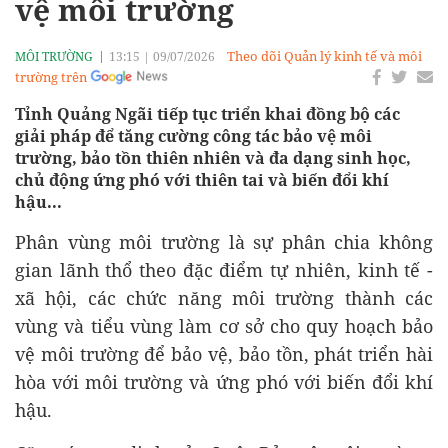
vệ môi trường
Theo dõi Quản lý kinh tế và môi
MÔI TRƯỜNG
13:15
|
09/07/2026
trường trên
Tỉnh Quảng Ngãi tiếp tục triển khai đồng bộ các
giải pháp để tăng cường công tác bảo vệ môi
trường, bảo tồn thiên nhiên và đa dạng sinh học,
chủ động ứng phó với thiên tai và biến đổi khí
hậu...
Phân vùng môi trường là sự phân chia không
gian lãnh thổ theo đặc điểm tự nhiên, kinh tế -
xã hội, các chức năng môi trường thành các
vùng và tiểu vùng làm cơ sở cho quy hoạch bảo
vệ môi trường để bảo vệ, bảo tồn, phát triển hài
hòa với môi trường và ứng phó với biến đổi khí
hậu.