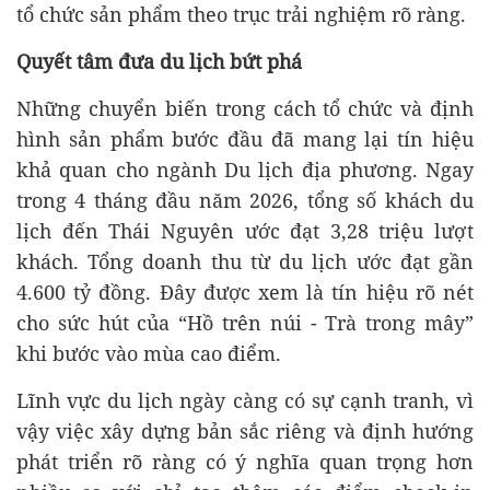
tổ chức sản phẩm theo trục trải nghiệm rõ ràng.
Quyết tâm đưa du lịch bứt phá
Những chuyển biến trong cách tổ chức và định
hình sản phẩm bước đầu đã mang lại tín hiệu
khả quan cho ngành Du lịch địa phương. Ngay
trong 4 tháng đầu năm 2026, tổng số khách du
lịch đến Thái Nguyên ước đạt 3,28 triệu lượt
khách. Tổng doanh thu từ du lịch ước đạt gần
4.600 tỷ đồng. Đây được xem là tín hiệu rõ nét
cho sức hút của “Hồ trên núi - Trà trong mây”
khi bước vào mùa cao điểm.
Lĩnh vực du lịch ngày càng có sự cạnh tranh, vì
vậy việc xây dựng bản sắc riêng và định hướng
phát triển rõ ràng có ý nghĩa quan trọng hơn