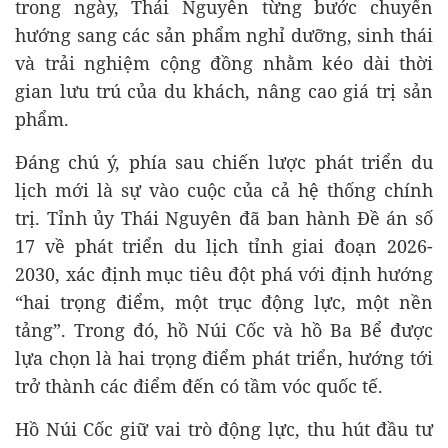
trong ngày, Thái Nguyên từng bước chuyển
hướng sang các sản phẩm nghỉ dưỡng, sinh thái
và trải nghiệm cộng đồng nhằm kéo dài thời
gian lưu trú của du khách, nâng cao giá trị sản
phẩm.
Đáng chú ý, phía sau chiến lược phát triển du
lịch mới là sự vào cuộc của cả hệ thống chính
trị. Tỉnh ủy Thái Nguyên đã ban hành Đề án số
17 về phát triển du lịch tỉnh giai đoạn 2026-
2030, xác định mục tiêu đột phá với định hướng
“hai trọng điểm, một trục động lực, một nền
tảng”. Trong đó, hồ Núi Cốc và hồ Ba Bể được
lựa chọn là hai trọng điểm phát triển, hướng tới
trở thành các điểm đến có tầm vóc quốc tế.
Hồ Núi Cốc giữ vai trò động lực, thu hút đầu tư