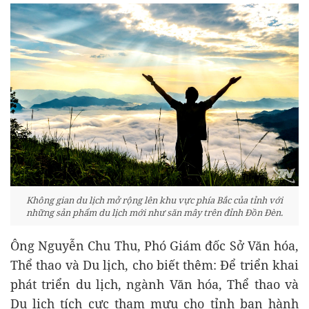
Không gian du lịch mở rộng lên khu vực phía Bắc của tỉnh với
những sản phẩm du lịch mới như săn mây trên đỉnh Đồn Đèn.
Ông Nguyễn Chu Thu, Phó Giám đốc Sở Văn hóa,
Thể thao và Du lịch, cho biết thêm: Để triển khai
phát triển du lịch, ngành Văn hóa, Thể thao và
Du lịch tích cực tham mưu cho tỉnh ban hành