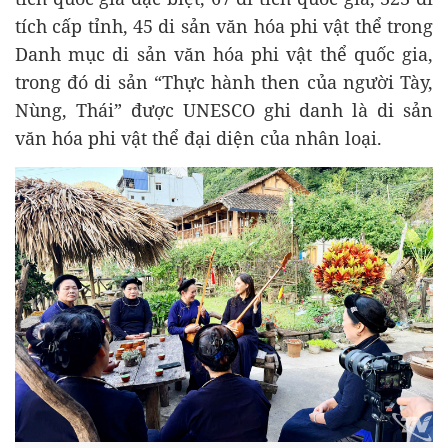
tích cấp tỉnh, 45 di sản văn hóa phi vật thể trong
Danh mục di sản văn hóa phi vật thể quốc gia,
trong đó di sản “Thực hành then của người Tày,
Nùng, Thái” được UNESCO ghi danh là di sản
văn hóa phi vật thể đại diện của nhân loại.