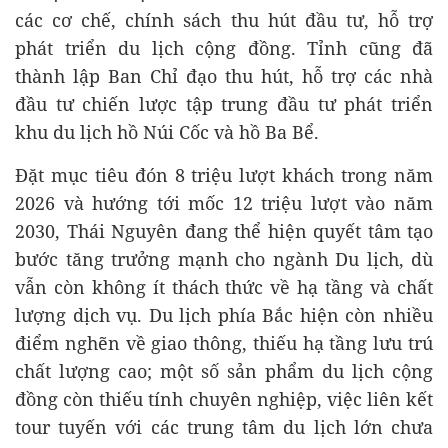
các cơ chế, chính sách thu hút đầu tư, hỗ trợ
phát triển du lịch cộng đồng. Tỉnh cũng đã
thành lập Ban Chỉ đạo thu hút, hỗ trợ các nhà
đầu tư chiến lược tập trung đầu tư phát triển
khu du lịch hồ Núi Cốc và hồ Ba Bể.
Đặt mục tiêu đón 8 triệu lượt khách trong năm
2026 và hướng tới mốc 12 triệu lượt vào năm
2030, Thái Nguyên đang thể hiện quyết tâm tạo
bước tăng trưởng mạnh cho ngành Du lịch, dù
vẫn còn không ít thách thức về hạ tầng và chất
lượng dịch vụ. Du lịch phía Bắc hiện còn nhiều
điểm nghẽn về giao thông, thiếu hạ tầng lưu trú
chất lượng cao; một số sản phẩm du lịch cộng
đồng còn thiếu tính chuyên nghiệp, việc liên kết
tour tuyến với các trung tâm du lịch lớn chưa