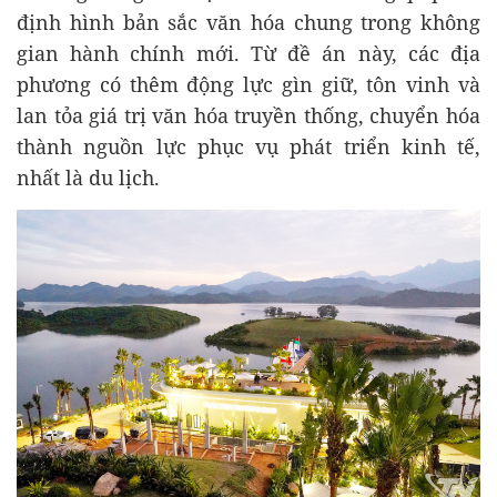
định hình bản sắc văn hóa chung trong không
gian hành chính mới. Từ đề án này, các địa
phương có thêm động lực gìn giữ, tôn vinh và
lan tỏa giá trị văn hóa truyền thống, chuyển hóa
thành nguồn lực phục vụ phát triển kinh tế,
nhất là du lịch.