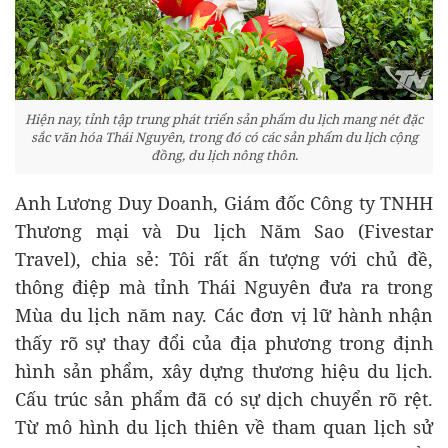
Hiện nay, tỉnh tập trung phát triển sản phẩm du lịch mang nét đặc
sắc văn hóa Thái Nguyên, trong đó có các sản phẩm du lịch cộng
đồng, du lịch nông thôn.
Anh Lương Duy Doanh, Giám đốc Công ty TNHH
Thương mại và Du lịch Năm Sao (Fivestar
Travel), chia sẻ: Tôi rất ấn tượng với chủ đề,
thông điệp mà tỉnh Thái Nguyên đưa ra trong
Mùa du lịch năm nay. Các đơn vị lữ hành nhận
thấy rõ sự thay đổi của địa phương trong định
hình sản phẩm, xây dựng thương hiệu du lịch.
Cấu trúc sản phẩm đã có sự dịch chuyển rõ rệt.
Từ mô hình du lịch thiên về tham quan lịch sử