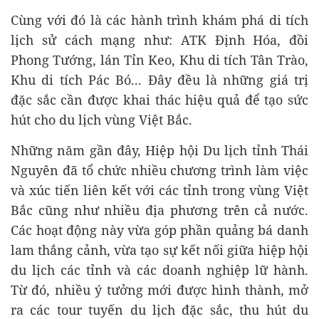
Cùng với đó là các hành trình khám phá di tích
lịch sử cách mạng như: ATK Định Hóa, đồi
Phong Tướng, lán Tỉn Keo, Khu di tích Tân Trào,
Khu di tích Pác Bó... Đây đều là những giá trị
đặc sắc cần được khai thác hiệu quả để tạo sức
hút cho du lịch vùng Việt Bắc.
Những năm gần đây, Hiệp hội Du lịch tỉnh Thái
Nguyên đã tổ chức nhiều chương trình làm việc
và xúc tiến liên kết với các tỉnh trong vùng Việt
Bắc cũng như nhiều địa phương trên cả nước.
Các hoạt động này vừa góp phần quảng bá danh
lam thắng cảnh, vừa tạo sự kết nối giữa hiệp hội
du lịch các tỉnh và các doanh nghiệp lữ hành.
Từ đó, nhiều ý tưởng mới được hình thành, mở
ra các tour tuyến du lịch đặc sắc, thu hút du