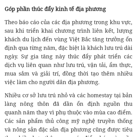
Góp phần thúc đẩy kinh tế địa phương
Theo báo cáo của các địa phương trong khu vực,
sau khi triển khai chương trình liên kết, lượng
khách du lịch đến vùng Việt Bắc tăng trưởng ổn
định qua từng năm, đặc biệt là khách lưu trú dài
ngày. Sự gia tăng này thúc đẩy phát triển các
dịch vụ liên quan như lưu trú, vận tải, ẩm thực,
mua sắm và giải trí, đồng thời tạo thêm nhiều
việc làm cho người dân địa phương.
Nhiều cơ sở lưu trú nhỏ và các homestay tại bản
làng nông thôn đã dần ổn định nguồn thu
quanh năm thay vì phụ thuộc vào mùa cao điểm.
Các sản phẩm thủ công mỹ nghệ truyền thống
và nông sản đặc sản địa phương cũng được tiêu