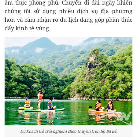
ẩm thực phong phú. Chuyến đi dài ngày khiến
chúng tôi sử dụng nhiều dịch vụ địa phương
hơn và cảm nhận rõ du lịch đang góp phần thúc
đẩy kinh tế vùng.
Du khách trẻ trải nghiệm chèo thuyền trên hồ Ba Bể.