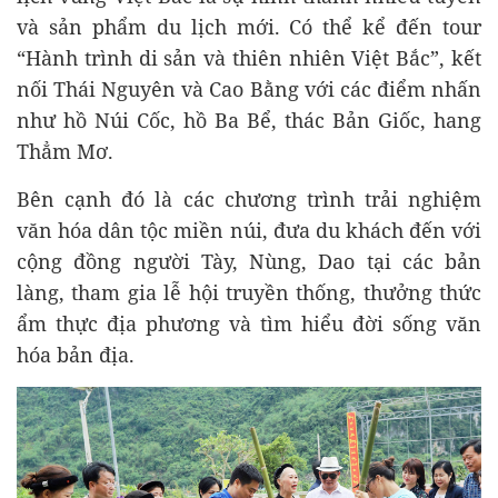
và sản phẩm du lịch mới. Có thể kể đến tour
“Hành trình di sản và thiên nhiên Việt Bắc”, kết
nối Thái Nguyên và Cao Bằng với các điểm nhấn
như hồ Núi Cốc, hồ Ba Bể, thác Bản Giốc, hang
Thẳm Mơ.
Bên cạnh đó là các chương trình trải nghiệm
văn hóa dân tộc miền núi, đưa du khách đến với
cộng đồng người Tày, Nùng, Dao tại các bản
làng, tham gia lễ hội truyền thống, thưởng thức
ẩm thực địa phương và tìm hiểu đời sống văn
hóa bản địa.