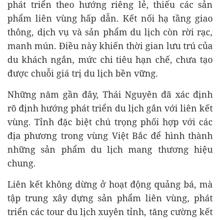
phát triển theo hướng riêng lẻ, thiếu các sản
phẩm liên vùng hấp dẫn. Kết nối hạ tầng giao
thông, dịch vụ và sản phẩm du lịch còn rời rạc,
manh mún. Điều này khiến thời gian lưu trú của
du khách ngắn, mức chi tiêu hạn chế, chưa tạo
được chuỗi giá trị du lịch bền vững.
Những năm gần đây, Thái Nguyên đã xác định
rõ định hướng phát triển du lịch gắn với liên kết
vùng. Tỉnh đặc biệt chú trọng phối hợp với các
địa phương trong vùng Việt Bắc để hình thành
những sản phẩm du lịch mang thương hiệu
chung.
Liên kết không dừng ở hoạt động quảng bá, mà
tập trung xây dựng sản phẩm liên vùng, phát
triển các tour du lịch xuyên tỉnh, tăng cường kết