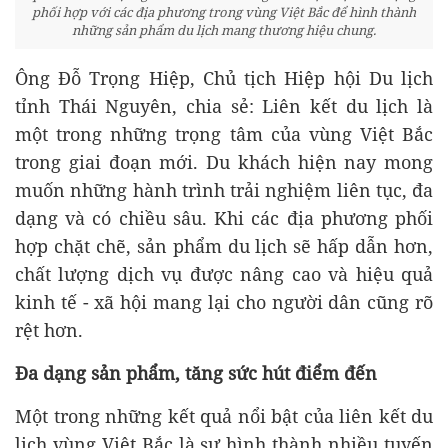
phối hợp với các địa phương trong vùng Việt Bắc để hình thành
những sản phẩm du lịch mang thương hiệu chung.
Ông Đỗ Trọng Hiệp, Chủ tịch Hiệp hội Du lịch
tỉnh Thái Nguyên, chia sẻ: Liên kết du lịch là
một trong những trọng tâm của vùng Việt Bắc
trong giai đoạn mới. Du khách hiện nay mong
muốn những hành trình trải nghiệm liên tục, đa
dạng và có chiều sâu. Khi các địa phương phối
hợp chặt chẽ, sản phẩm du lịch sẽ hấp dẫn hơn,
chất lượng dịch vụ được nâng cao và hiệu quả
kinh tế - xã hội mang lại cho người dân cũng rõ
rệt hơn.
Đa dạng sản phẩm, tăng sức hút điểm đến
Một trong những kết quả nổi bật của liên kết du
lịch vùng Việt Bắc là sự hình thành nhiều tuyến