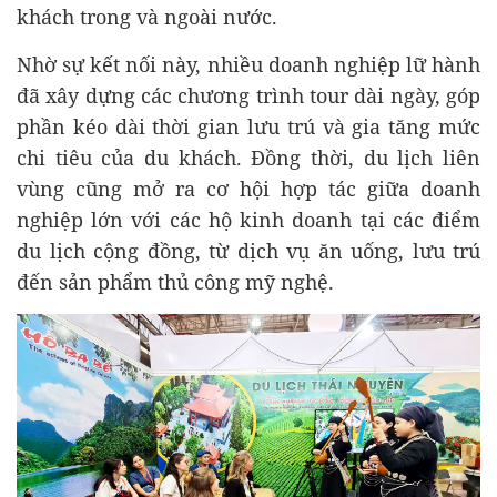
khách trong và ngoài nước.
Nhờ sự kết nối này, nhiều doanh nghiệp lữ hành
đã xây dựng các chương trình tour dài ngày, góp
phần kéo dài thời gian lưu trú và gia tăng mức
chi tiêu của du khách. Đồng thời, du lịch liên
vùng cũng mở ra cơ hội hợp tác giữa doanh
nghiệp lớn với các hộ kinh doanh tại các điểm
du lịch cộng đồng, từ dịch vụ ăn uống, lưu trú
đến sản phẩm thủ công mỹ nghệ.