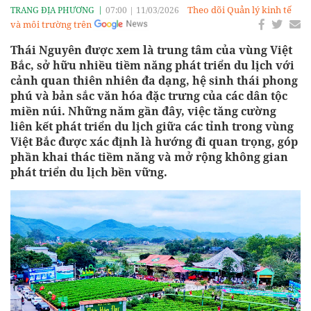
Theo dõi Quản lý kinh tế
TRANG ĐỊA PHƯƠNG
07:00
|
11/03/2026
và môi trường trên
Thái Nguyên được xem là trung tâm của vùng Việt
Bắc, sở hữu nhiều tiềm năng phát triển du lịch với
cảnh quan thiên nhiên đa dạng, hệ sinh thái phong
phú và bản sắc văn hóa đặc trưng của các dân tộc
miền núi. Những năm gần đây, việc tăng cường
liên kết phát triển du lịch giữa các tỉnh trong vùng
Việt Bắc được xác định là hướng đi quan trọng, góp
phần khai thác tiềm năng và mở rộng không gian
phát triển du lịch bền vững.