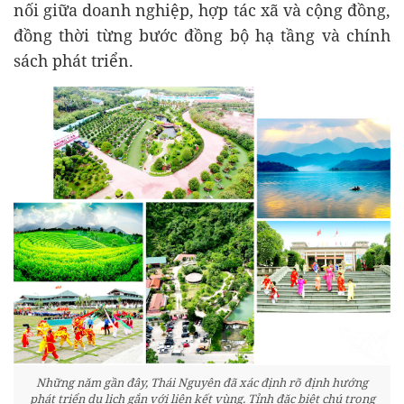
nối giữa doanh nghiệp, hợp tác xã và cộng đồng,
đồng thời từng bước đồng bộ hạ tầng và chính
sách phát triển.
Những năm gần đây, Thái Nguyên đã xác định rõ định hướng
phát triển du lịch gắn với liên kết vùng. Tỉnh đặc biệt chú trọng