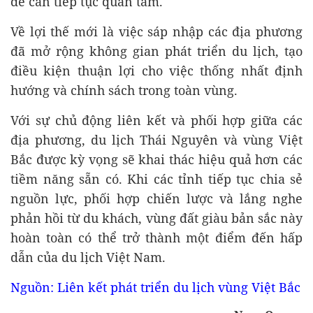
đề cần tiếp tục quan tâm.
Về lợi thế mới là việc sáp nhập các địa phương
đã mở rộng không gian phát triển du lịch, tạo
điều kiện thuận lợi cho việc thống nhất định
hướng và chính sách trong toàn vùng.
Với sự chủ động liên kết và phối hợp giữa các
địa phương, du lịch Thái Nguyên và vùng Việt
Bắc được kỳ vọng sẽ khai thác hiệu quả hơn các
tiềm năng sẵn có. Khi các tỉnh tiếp tục chia sẻ
nguồn lực, phối hợp chiến lược và lắng nghe
phản hồi từ du khách, vùng đất giàu bản sắc này
hoàn toàn có thể trở thành một điểm đến hấp
dẫn của du lịch Việt Nam.
Nguồn: Liên kết phát triển du lịch vùng Việt Bắc