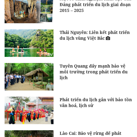
Đảng phát triển du lịch giai đoạn
2015 – 2025
Thái Nguyên: Liên kết phát triển
du lịch vùng Việt Bắc
Tuyên Quang đẩy mạnh bảo vệ
môi trường trong phát triển du
lịch
Phát triển du lịch gắn với bảo tồn
văn hoá, lịch sử
Lào Cai: Bảo vệ rừng để phát