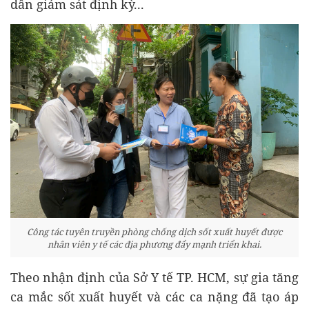
dân giám sát định kỳ...
Công tác tuyên truyền phòng chống dịch sốt xuất huyết được
nhân viên y tế các địa phương đẩy mạnh triển khai.
Theo nhận định của Sở Y tế TP. HCM, sự gia tăng
ca mắc sốt xuất huyết và các ca nặng đã tạo áp