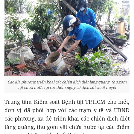
Các địa phương triển khai các chiến dịch diệt lăng quăng, thu gom
vật chứa nước tại các điểm nguy cơ dịch sốt xuất huyết.
Trung tâm Kiểm soát Bệnh tật TP.HCM cho biết,
đơn vị đã phối hợp với các trạm y tế và UBND
các phường, xã để triển khai các chiến dịch diệt
lăng quăng, thu gom vật chứa nước tại các điểm