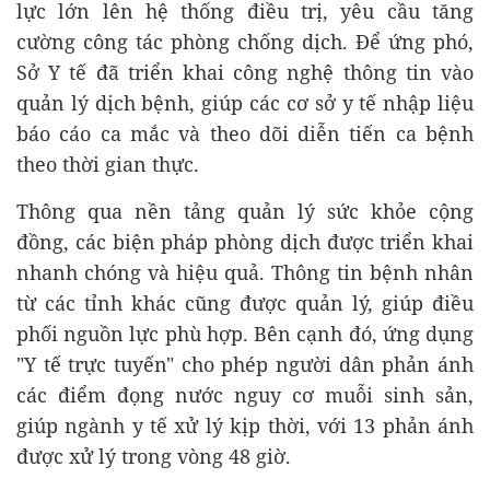
lực lớn lên hệ thống điều trị, yêu cầu tăng
cường công tác phòng chống dịch. Để ứng phó,
Sở Y tế đã triển khai công nghệ thông tin vào
quản lý dịch bệnh, giúp các cơ sở y tế nhập liệu
báo cáo ca mắc và theo dõi diễn tiến ca bệnh
theo thời gian thực.
Thông qua nền tảng quản lý sức khỏe cộng
đồng, các biện pháp phòng dịch được triển khai
nhanh chóng và hiệu quả. Thông tin bệnh nhân
từ các tỉnh khác cũng được quản lý, giúp điều
phối nguồn lực phù hợp. Bên cạnh đó, ứng dụng
"Y tế trực tuyến" cho phép người dân phản ánh
các điểm đọng nước nguy cơ muỗi sinh sản,
giúp ngành y tế xử lý kịp thời, với 13 phản ánh
được xử lý trong vòng 48 giờ.