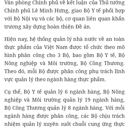
Văn phòng Chính phủ về kết luận của Thủ tướng
Chính phủ Lê Minh Hưng, giao Bộ Y tế phối hợp
với Bộ Nội vụ và các bộ, cơ quan liên quan khẩn
trương xây dựng hoàn thiện Đề án.
Hiện nay, hệ thống quản lý nhà nước về an toàn
thực phẩm của Việt Nam được tổ chức theo mô
hình phân công cho 3 Bộ, bao gồm Bộ Y tế, Bộ
Nông nghiệp và Môi trường, Bộ Công Thương.
Theo đó, mỗi Bộ được phân công phụ trách lĩnh
vực quản lý theo ngành hàng thực phẩm.
Cụ thể, Bộ Y tế quản lý 6 ngành hàng, Bộ Nông
nghiệp và Môi trường quản lý 19 ngành hàng,
Bộ Công Thương quản lý 8 ngành hàng. Với mỗi
ngành hàng được phân công, các Bộ chịu trách
nhiệm quản lý xuyên suốt chuỗi cung ứng thực