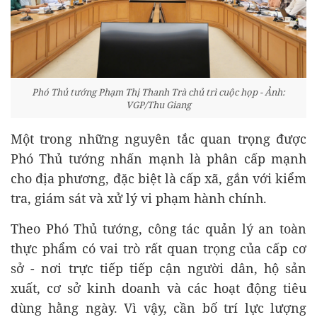
Phó Thủ tướng Phạm Thị Thanh Trà chủ trì cuộc họp - Ảnh:
VGP/Thu Giang
Một trong những nguyên tắc quan trọng được
Phó Thủ tướng nhấn mạnh là phân cấp mạnh
cho địa phương, đặc biệt là cấp xã, gắn với kiểm
tra, giám sát và xử lý vi phạm hành chính.
Theo Phó Thủ tướng, công tác quản lý an toàn
thực phẩm có vai trò rất quan trọng của cấp cơ
sở - nơi trực tiếp tiếp cận người dân, hộ sản
xuất, cơ sở kinh doanh và các hoạt động tiêu
dùng hằng ngày. Vì vậy, cần bố trí lực lượng