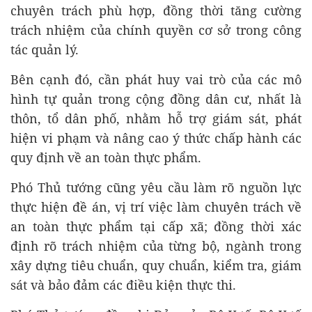
chuyên trách phù hợp, đồng thời tăng cường
trách nhiệm của chính quyền cơ sở trong công
tác quản lý.
Bên cạnh đó, cần phát huy vai trò của các mô
hình tự quản trong cộng đồng dân cư, nhất là
thôn, tổ dân phố, nhằm hỗ trợ giám sát, phát
hiện vi phạm và nâng cao ý thức chấp hành các
quy định về an toàn thực phẩm.
Phó Thủ tướng cũng yêu cầu làm rõ nguồn lực
thực hiện đề án, vị trí việc làm chuyên trách về
an toàn thực phẩm tại cấp xã; đồng thời xác
định rõ trách nhiệm của từng bộ, ngành trong
xây dựng tiêu chuẩn, quy chuẩn, kiểm tra, giám
sát và bảo đảm các điều kiện thực thi.