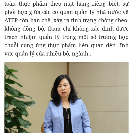
toàn thực phẩm theo mặt hàng riêng biệt, sự
phối hợp giữa các cơ quan quản lý nhà nước về
ATTP còn hạn chế, xảy ra tình trạng chồng chéo,
không đồng bộ, thậm chí không xác định được
trách nhiệm quản lý trong một số trường hợp
chuỗi cung ứng thực phẩm liên quan đến lĩnh
vực quản lý của nhiều bộ, ngành…