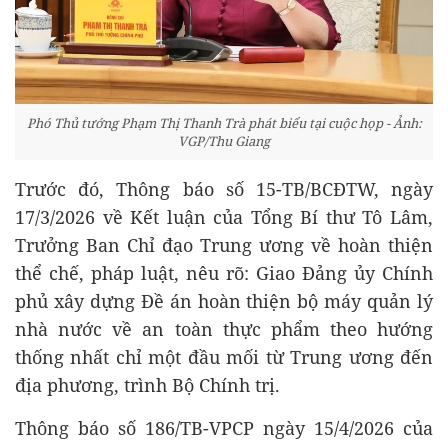
Phó Thủ tướng Phạm Thị Thanh Trà phát biểu tại cuộc họp - Ảnh:
VGP/Thu Giang
Trước đó, Thông báo số 15-TB/BCĐTW, ngày
17/3/2026 về Kết luận của Tổng Bí thư Tô Lâm,
Trưởng Ban Chỉ đạo Trung ương về hoàn thiện
thể chế, pháp luật, nêu rõ: Giao Đảng ủy Chính
phủ xây dựng Đề án hoàn thiện bộ máy quản lý
nhà nước về an toàn thực phẩm theo hướng
thống nhất chỉ một đầu mối từ Trung ương đến
địa phương, trình Bộ Chính trị.
Thông báo số 186/TB-VPCP ngày 15/4/2026 của