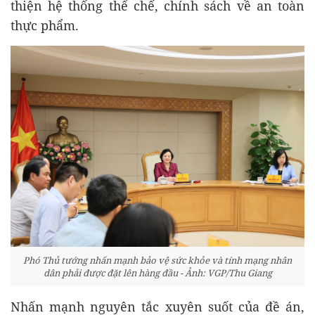
thiện hệ thống thể chế, chính sách về an toàn
thực phẩm.
Phó Thủ tướng nhấn mạnh bảo vệ sức khỏe và tính mạng nhân
dân phải được đặt lên hàng đầu - Ảnh: VGP/Thu Giang
Nhấn mạnh nguyên tắc xuyên suốt của đề án,