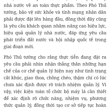
nhà nước về an toàn thực phẩm. Theo Phó Thủ
tướng, bảo vệ sức khỏe và tính mạng nhân dân
phải được đặt lên hàng đầu, đồng thời đây cũng
là yêu cầu khách quan nhằm nâng cao hiệu lực,
hiệu quả quản lý nhà nước, đáp ứng yêu cầu
phát triển đất nước và hội nhập quốc tế trong
giai đoạn mới.
Phó Thủ tướng cho rằng thực tiễn đang đặt ra
yêu cầu phải nhìn nhận thẳng thắn những hạn
chế của cơ chế quản lý hiện nay như tình trạng
cắt khúc, giao thoa, chồng chéo, thậm chí có lúc
chưa xác định được rõ trách nhiệm quản lý. Vì
vậy, việc kiện toàn tổ chức bộ máy là cần thiết
để xác định rõ chức năng, nhiệm vụ, phương
thức quản lý, đồng thời tạo cơ sở tiếp tục hoàn