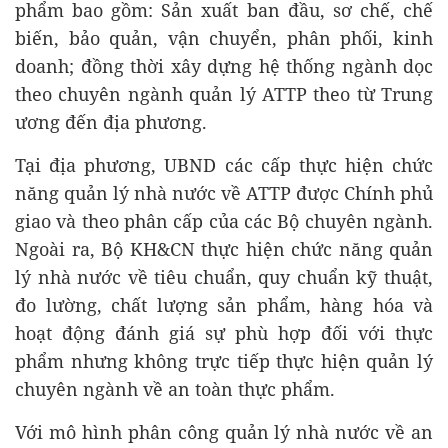
phẩm bao gồm: Sản xuất ban đầu, sơ chế, chế
biến, bảo quản, vận chuyển, phân phối, kinh
doanh; đồng thời xây dựng hệ thống ngành dọc
theo chuyên ngành quản lý ATTP theo từ Trung
ương đến địa phương.
Tại địa phương, UBND các cấp thực hiện chức
năng quản lý nhà nước về ATTP được Chính phủ
giao và theo phân cấp của các Bộ chuyên ngành.
Ngoài ra, Bộ KH&CN thực hiện chức năng quản
lý nhà nước về tiêu chuẩn, quy chuẩn kỹ thuật,
đo lường, chất lượng sản phẩm, hàng hóa và
hoạt động đánh giá sự phù hợp đối với thực
phẩm nhưng không trực tiếp thực hiện quản lý
chuyên ngành về an toàn thực phẩm.
Với mô hình phân công quản lý nhà nước về an