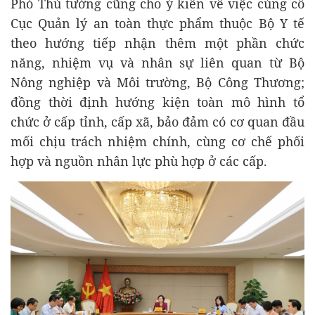
Phó Thủ tướng cũng cho ý kiến về việc củng cố
Cục Quản lý an toàn thực phẩm thuộc Bộ Y tế
theo hướng tiếp nhận thêm một phần chức
năng, nhiệm vụ và nhân sự liên quan từ Bộ
Nông nghiệp và Môi trường, Bộ Công Thương;
đồng thời định hướng kiện toàn mô hình tổ
chức ở cấp tỉnh, cấp xã, bảo đảm có cơ quan đầu
mối chịu trách nhiệm chính, cùng cơ chế phối
hợp và nguồn nhân lực phù hợp ở các cấp.