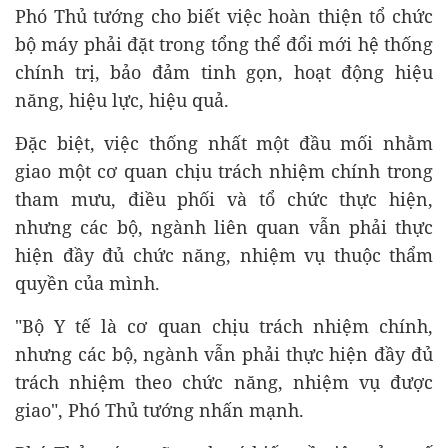
Phó Thủ tướng cho biết việc hoàn thiện tổ chức
bộ máy phải đặt trong tổng thể đổi mới hệ thống
chính trị, bảo đảm tinh gọn, hoạt động hiệu
năng, hiệu lực, hiệu quả.
Đặc biệt, việc thống nhất một đầu mối nhằm
giao một cơ quan chịu trách nhiệm chính trong
tham mưu, điều phối và tổ chức thực hiện,
nhưng các bộ, ngành liên quan vẫn phải thực
hiện đầy đủ chức năng, nhiệm vụ thuộc thẩm
quyền của mình.
"Bộ Y tế là cơ quan chịu trách nhiệm chính,
nhưng các bộ, ngành vẫn phải thực hiện đầy đủ
trách nhiệm theo chức năng, nhiệm vụ được
giao", Phó Thủ tướng nhấn mạnh.