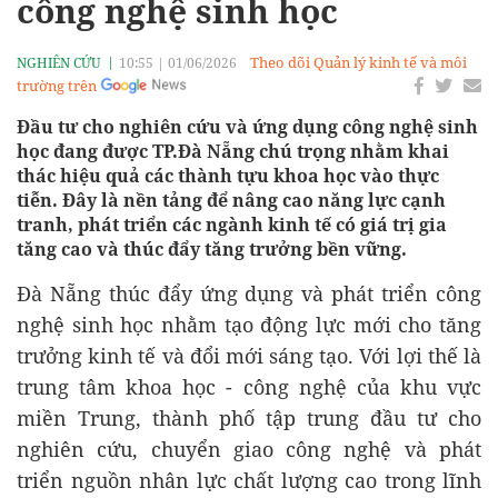
công nghệ sinh học
Theo dõi Quản lý kinh tế và môi
NGHIÊN CỨU
10:55
|
01/06/2026
trường trên
Đầu tư cho nghiên cứu và ứng dụng công nghệ sinh
học đang được TP.Đà Nẵng chú trọng nhằm khai
thác hiệu quả các thành tựu khoa học vào thực
tiễn. Đây là nền tảng để nâng cao năng lực cạnh
tranh, phát triển các ngành kinh tế có giá trị gia
tăng cao và thúc đẩy tăng trưởng bền vững.
Đà Nẵng thúc đẩy ứng dụng và phát triển công
nghệ sinh học nhằm tạo động lực mới cho tăng
trưởng kinh tế và đổi mới sáng tạo. Với lợi thế là
trung tâm khoa học - công nghệ của khu vực
miền Trung, thành phố tập trung đầu tư cho
nghiên cứu, chuyển giao công nghệ và phát
triển nguồn nhân lực chất lượng cao trong lĩnh