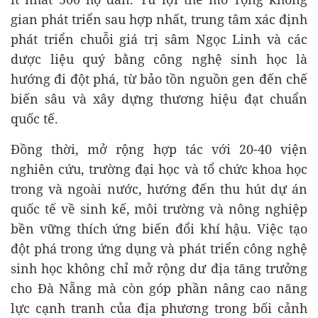
gian phát triển sau hợp nhất, trung tâm xác định
phát triển chuỗi giá trị sâm Ngọc Linh và các
dược liệu quý bằng công nghệ sinh học là
hướng đi đột phá, từ bảo tồn nguồn gen đến chế
biến sâu và xây dựng thương hiệu đạt chuẩn
quốc tế.
Đồng thời, mở rộng hợp tác với 20-40 viện
nghiên cứu, trường đại học và tổ chức khoa học
trong và ngoài nước, hướng đến thu hút dự án
quốc tế về sinh kế, môi trường và nông nghiệp
bền vững thích ứng biến đổi khí hậu. Việc tạo
đột phá trong ứng dụng và phát triển công nghệ
sinh học không chỉ mở rộng dư địa tăng trưởng
cho Đà Nẵng mà còn góp phần nâng cao năng
lực cạnh tranh của địa phương trong bối cảnh