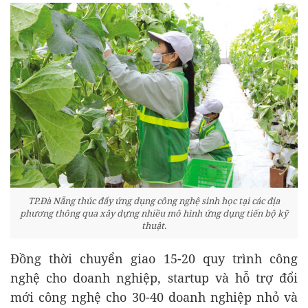
TP.Đà Nẵng thúc đẩy ứng dụng công nghệ sinh học tại các địa
phương thông qua xây dựng nhiều mô hình ứng dụng tiến bộ kỹ
thuật.
Đồng thời chuyển giao 15-20 quy trình công
nghệ cho doanh nghiệp, startup và hỗ trợ đổi
mới công nghệ cho 30-40 doanh nghiệp nhỏ và