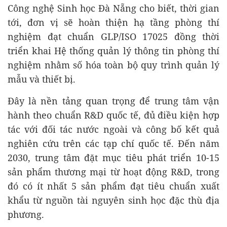
Công nghệ Sinh học Đà Nẵng cho biết, thời gian
tới, đơn vị sẽ hoàn thiện hạ tầng phòng thí
nghiệm đạt chuẩn GLP/ISO 17025 đồng thời
triển khai Hệ thống quản lý thông tin phòng thí
nghiệm nhằm số hóa toàn bộ quy trình quản lý
mẫu và thiết bị.
Đây là nền tảng quan trọng để trung tâm vận
hành theo chuẩn R&D quốc tế, đủ điều kiện hợp
tác với đối tác nước ngoài và công bố kết quả
nghiên cứu trên các tạp chí quốc tế. Đến năm
2030, trung tâm đặt mục tiêu phát triển 10-15
sản phẩm thương mại từ hoạt động R&D, trong
đó có ít nhất 5 sản phẩm đạt tiêu chuẩn xuất
khẩu từ nguồn tài nguyên sinh học đặc thù địa
phương.