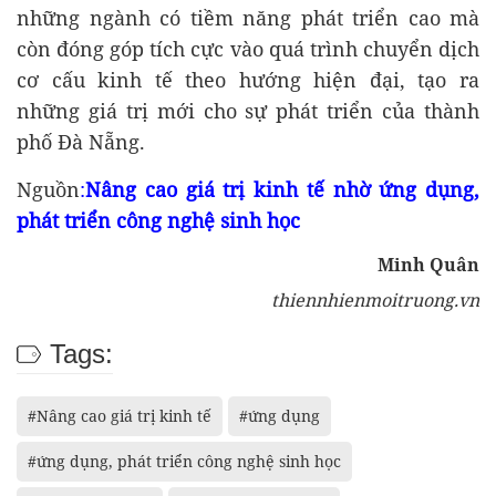
những ngành có tiềm năng phát triển cao mà
còn đóng góp tích cực vào quá trình chuyển dịch
cơ cấu kinh tế theo hướng hiện đại, tạo ra
những giá trị mới cho sự phát triển của thành
phố Đà Nẵng.
Nguồn
:
Nâng cao giá trị kinh tế nhờ ứng dụng,
phát triển công nghệ sinh học
Minh Quân
thiennhienmoitruong.vn
Tags:
#Nâng cao giá trị kinh tế
#ứng dụng
#ứng dụng, phát triển công nghệ sinh học