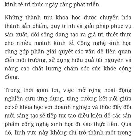
kinh tế tri thức ngày càng phát triển.
Những thành tựu khoa học được chuyển hóa
thành sản phẩm, quy trình và giải pháp phục vụ
sản xuất, đời sống đang tạo ra giá trị thiết thực
cho nhiều ngành kinh tế. Công nghệ sinh học
cũng góp phần giải quyết các vấn đề liên quan
đến môi trường, sử dụng hiệu quả tài nguyên và
nâng cao chất lượng chăm sóc sức khỏe cộng
đồng.
Trong thời gian tới, việc mở rộng hoạt động
nghiên cứu ứng dụng, tăng cường kết nối giữa
cơ sở khoa học với doanh nghiệp và thúc đẩy đổi
mới sáng tạo sẽ tiếp tục tạo điều kiện để các sản
phẩm công nghệ sinh học đi vào thực tiễn. Qua
đó, lĩnh vực này không chỉ trở thành một trong