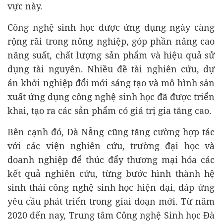
vực này.
Công nghệ sinh học được ứng dụng ngày càng
rộng rãi trong nông nghiệp, góp phần nâng cao
năng suất, chất lượng sản phẩm và hiệu quả sử
dụng tài nguyên. Nhiều đề tài nghiên cứu, dự
án khởi nghiệp đổi mới sáng tạo và mô hình sản
xuất ứng dụng công nghệ sinh học đã được triển
khai, tạo ra các sản phẩm có giá trị gia tăng cao.
Bên cạnh đó, Đà Nẵng cũng tăng cường hợp tác
với các viện nghiên cứu, trường đại học và
doanh nghiệp để thúc đẩy thương mại hóa các
kết quả nghiên cứu, từng bước hình thành hệ
sinh thái công nghệ sinh học hiện đại, đáp ứng
yêu cầu phát triển trong giai đoạn mới. Từ năm
2020 đến nay, Trung tâm Công nghệ Sinh học Đà