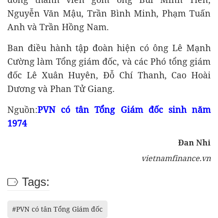
Nguyễn Văn Mậu, Trần Bình Minh, Phạm Tuấn
Anh và Trần Hồng Nam.
Ban điều hành tập đoàn hiện có ông Lê Mạnh
Cường làm Tổng giám đốc, và các Phó tổng giám
đốc Lê Xuân Huyên, Đỗ Chí Thanh, Cao Hoài
Dương và Phan Tử Giang.
Nguồn:
PVN có tân Tổng Giám đốc sinh năm
1974
Đan Nhi
vietnamfinance.vn
Tags:
#PVN có tân Tổng Giám đốc