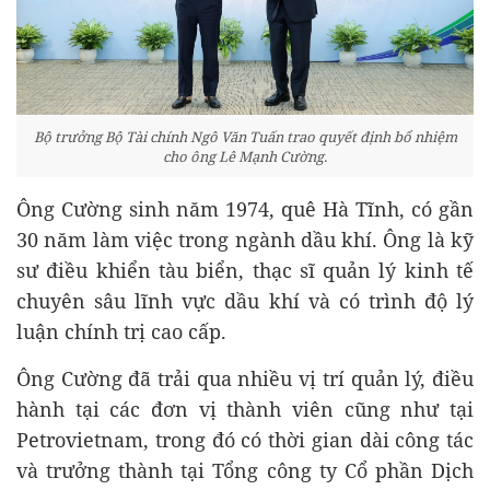
Bộ trưởng Bộ Tài chính Ngô Văn Tuấn trao quyết định bổ nhiệm
cho ông Lê Mạnh Cường.
Ông Cường sinh năm 1974, quê Hà Tĩnh, có gần
30 năm làm việc trong ngành dầu khí. Ông là kỹ
sư điều khiển tàu biển, thạc sĩ quản lý kinh tế
chuyên sâu lĩnh vực dầu khí và có trình độ lý
luận chính trị cao cấp.
Ông Cường đã trải qua nhiều vị trí quản lý, điều
hành tại các đơn vị thành viên cũng như tại
Petrovietnam, trong đó có thời gian dài công tác
và trưởng thành tại Tổng công ty Cổ phần Dịch