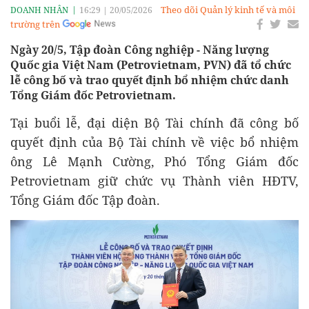
Theo dõi Quản lý kinh tế và môi
DOANH NHÂN
16:29
|
20/05/2026
trường trên
Ngày 20/5, Tập đoàn Công nghiệp - Năng lượng
Quốc gia Việt Nam (Petrovietnam, PVN) đã tổ chức
lễ công bố và trao quyết định bổ nhiệm chức danh
Tổng Giám đốc Petrovietnam.
Tại buổi lễ, đại diện Bộ Tài chính đã công bố
quyết định của Bộ Tài chính về việc bổ nhiệm
ông Lê Mạnh Cường, Phó Tổng Giám đốc
Petrovietnam giữ chức vụ Thành viên HĐTV,
Tổng Giám đốc Tập đoàn.