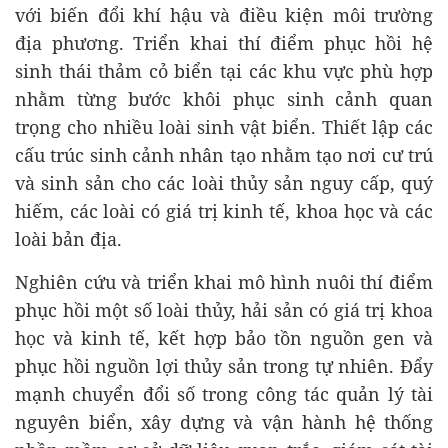
với biến đổi khí hậu và điều kiện môi trường
địa phương. Triển khai thí điểm phục hồi hệ
sinh thái thảm cỏ biển tại các khu vực phù hợp
nhằm từng bước khôi phục sinh cảnh quan
trọng cho nhiều loài sinh vật biển. Thiết lập các
cấu trúc sinh cảnh nhân tạo nhằm tạo nơi cư trú
và sinh sản cho các loài thủy sản nguy cấp, quý
hiếm, các loài có giá trị kinh tế, khoa học và các
loài bản địa.
Nghiên cứu và triển khai mô hình nuôi thí điểm
phục hồi một số loài thủy, hải sản có giá trị khoa
học và kinh tế, kết hợp bảo tồn nguồn gen và
phục hồi nguồn lợi thủy sản trong tự nhiên. Đẩy
mạnh chuyển đổi số trong công tác quản lý tài
nguyên biển, xây dựng và vận hành hệ thống