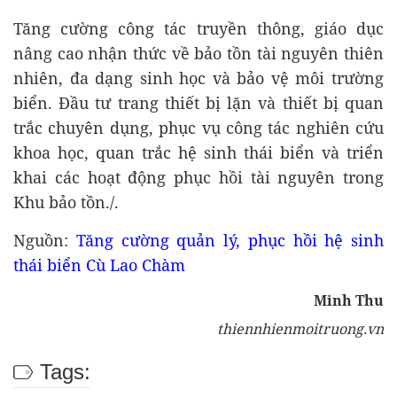
Tăng cường công tác truyền thông, giáo dục
nâng cao nhận thức về bảo tồn tài nguyên thiên
nhiên, đa dạng sinh học và bảo vệ môi trường
biển. Đầu tư trang thiết bị lặn và thiết bị quan
trắc chuyên dụng, phục vụ công tác nghiên cứu
khoa học, quan trắc hệ sinh thái biển và triển
khai các hoạt động phục hồi tài nguyên trong
Khu bảo tồn./.
Nguồn:
Tăng cường quản lý, phục hồi hệ sinh
thái biển Cù Lao Chàm
Minh Thu
thiennhienmoitruong.vn
Tags: