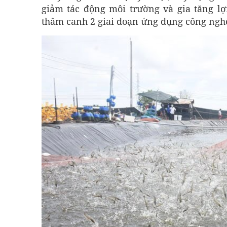
giảm tác động môi trường và gia tăng lợ
thâm canh 2 giai đoạn ứng dụng công nghệ